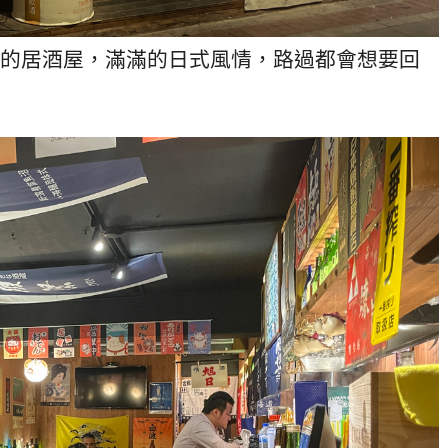
的居酒屋，滿滿的日式風情，路過都會想要回