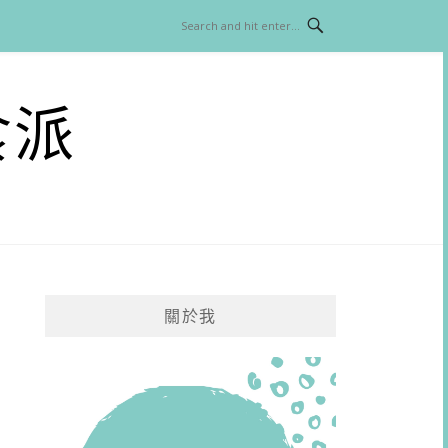
食派
關於我