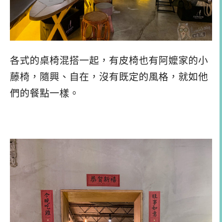
各式的桌椅混搭一起，有皮椅也有阿嬤家的小
藤椅，隨興、自在，沒有既定的風格，就如他
們的餐點一樣。