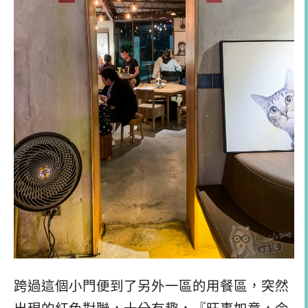
跨過這個小門便到了另外一區的用餐區，突然