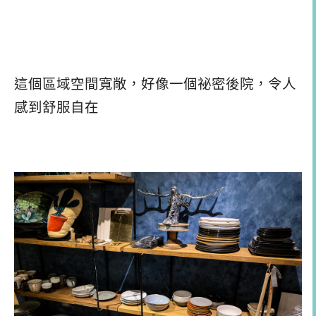
這個區域空間寬敞，好像一個祕密後院，令人
感到舒服自在