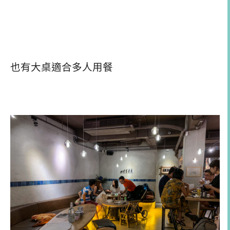
也有大桌適合多人用餐