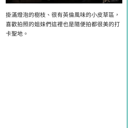
掛滿燈泡的樹枝、很有英倫風味的小皮草區，
喜歡拍照的姐妹們這裡也是隨便拍都很美的打
卡聖地。