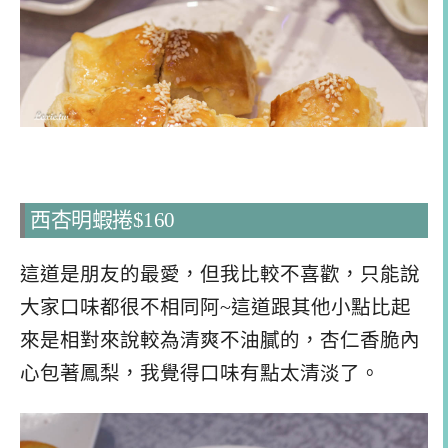
西杏明蝦捲$160
這道是朋友的最愛，但我比較不喜歡，只能說
大家口味都很不相同阿~這道跟其他小點比起
來是相對來說較為清爽不油膩的，杏仁香脆內
心包著鳳梨，我覺得口味有點太清淡了。