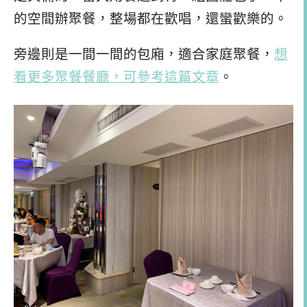
的空間辦聚餐，整場都在歡唱，還蠻歡樂的。
旁邊則是一間一間的包廂，適合家庭聚餐，
想
看更多聚餐餐廳，可參考這篇文章
。