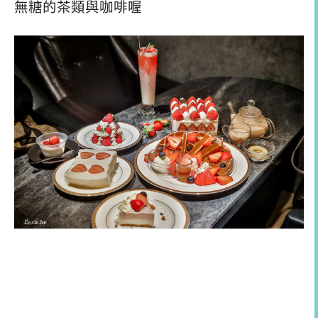
無糖的茶類與咖啡喔