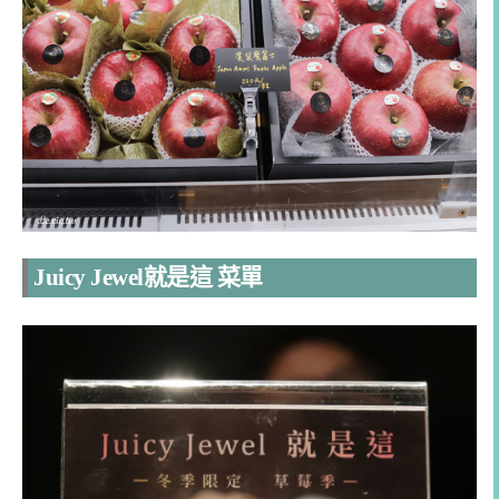
Juicy Jewel就是這 菜單