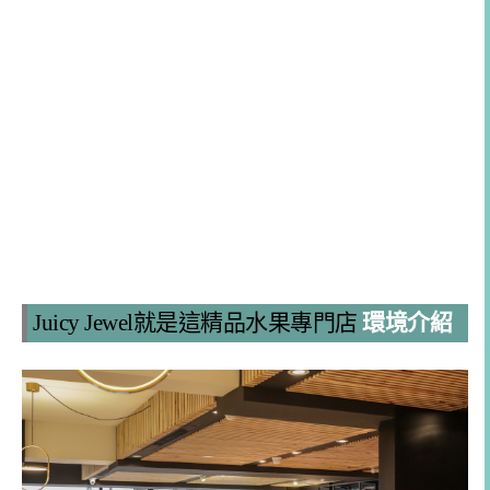
Juicy Jewel就是這精品水果專門店
環境介紹