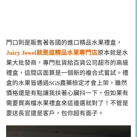
門口則是販售著各國的進口精品水果禮盒，
Juicy Jewel就是這精品水果專門店
原本就是水
果大批發商，專門批貨給百貨公司超市的高級
禮盒，這間店面算是一個新的複合式嘗試。禮
盒的水果皆通過SGS農藥檢定才會上架，雖然
價格還是有點讓我扶著心臟抖一下，但如果有
需要買高檔水果禮盒來這邊選就對了！不管是
要送長官還是客戶，包你超有面子。