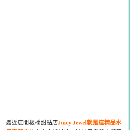
最近這間板橋甜點店
Juicy Jewel就是這精品水