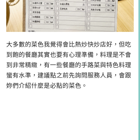
大多數的菜色我覺得會比熱炒快炒店好，但吃
到飽的餐廳其實也要有心理準備，料理是不會
到非常精緻，有一些餐廳的手路菜與特色料理
蠻有水準，建議點之前先詢問服務人員，會跟
妳們介紹什麼是必點的菜色。