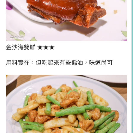
金沙海雙鮮 ★★★
用料實在，但吃起來有些偏油，味道尚可