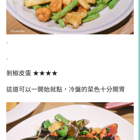
.
.
剝椒皮蛋 ★★★★
這道可以一開始就點，冷盤的菜色十分開胃