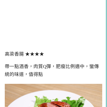
高梁香腸 ★★★★
帶一點酒香，肉質Q彈，肥瘦比例適中，蠻傳
統的味道，值得點