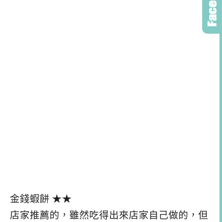
金錢蝦餅 ★★
店家推薦的，雖然吃得出來店家自己做的，但