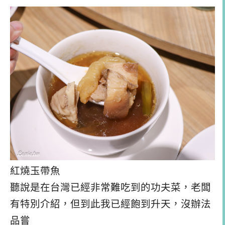
紅燒玉帶魚
聽說是在台灣已經非常難吃到的功夫菜，老闆
有特別介紹，但到此我已經飽到升天，沒辦法
品嘗