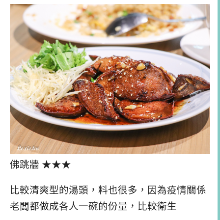
佛跳牆 ★★★
比較清爽型的湯頭，料也很多，因為疫情關係
老闆都做成各人一碗的份量，比較衛生