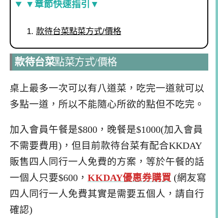
▼章節快速指引▼
款待台菜點菜方式/價格
款待台菜
點菜方式/價格
桌上最多一次可以有八道菜，吃完一道就可以
多點一道，所以不能隨心所欲的點但不吃完。
加入會員午餐是$800，晚餐是$1000(加入會員
不需要費用)，但目前款待台菜有配合KKDAY
販售四人同行一人免費的方案，等於午餐的話
一個人只要$600，
KKDAY優惠券購買
(網友寫
四人同行一人免費其實是需要五個人，請自行
確認)