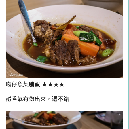
吻仔魚菜脯蛋 ★★★★
鹹香氣有做出來，還不錯