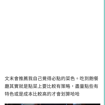
文末會推薦我自己覺得必點的菜色。吃到飽餐
廳其實就是點菜上要比較有策略，盡量點些有
特色或是成本比較高的才會划算哈哈