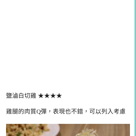
鹽滷白切雞 ★★★★
雞腿的肉質Q彈，表現也不錯，可以列入考慮