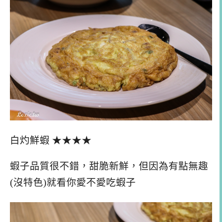
白灼鮮蝦 ★★★★
蝦子品質很不錯，甜脆新鮮，但因為有點無趣
(沒特色)就看你愛不愛吃蝦子