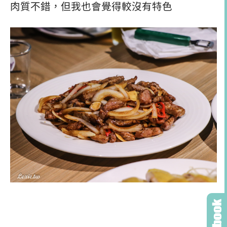
肉質不錯，但我也會覺得較沒有特色