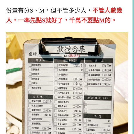
份量有分S、M，但不管多少人，
不管人數幾
人，一率先點S就好了，千萬不要點M的。