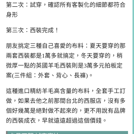
第二次：試穿，確認所有客製化的細節都符合
身形
第三次：西裝完成！
朋友挑定三種自己喜愛的布料：夏天要穿的那
兩套西裝都是1萬多就搞定，冬天要穿的，稍
微厚一點的英國羊毛西裝則是3萬多元拍板定
案(三件組：外套、背心、長褲)。
這種進口精紡羊毛高含量的布料，全套手工訂
做，如果去他之前那間台北的西服店，沒有多
個好幾萬是絕對做不起來的，更不用說有品牌
的西裝成衣，早就遠遠超過這個價錢。