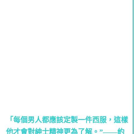
「每個男人都應該定製一件西服，這樣
他才會對紳士精神更為了解。”——約