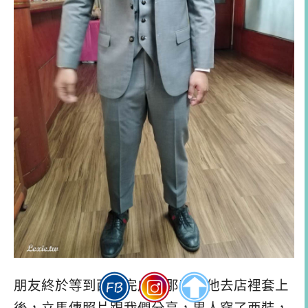
朋友終於等到西裝完成的那天，他去店裡套上