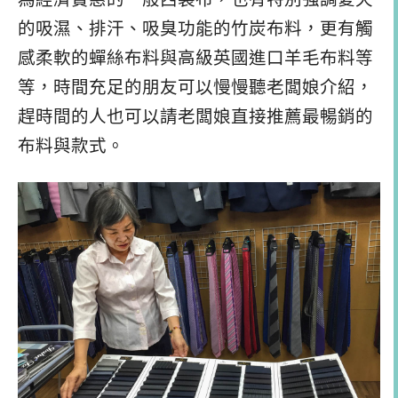
的吸濕、排汗、吸臭功能的竹炭布料，更有觸
感柔軟的蟬絲布料與高級英國進口羊毛布料等
等，時間充足的朋友可以慢慢聽老闆娘介紹，
趕時間的人也可以請老闆娘直接推薦最暢銷的
布料與款式。