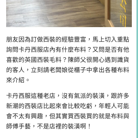
朋友因為訂做西裝的經驗豐富，馬上切入重點
詢問卡丹西服店內有什麼布料？又問是否有他
喜歡的英國西裝毛料？陳師父很開心遇到識貨
的客人，立刻請老闆娘從櫃子中拿出各種布料
來介紹。
卡丹西服這種老店，沒有氣派的裝潢，跟許多
新潮的西裝店比起來會比較吃虧，年輕人可能
會不太有興趣，但其實買西裝買的就是布料與
師傅手藝，不是店裡的裝潢啊！