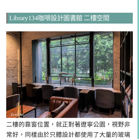
Library134咖啡設計圖書館 二樓空間
二樓的靠窗位置，就正對著遼寧公園，視野非
常好，同樣由於只體設計都使用了大量的玻璃