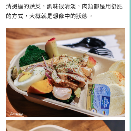
清燙過的蔬菜，調味很清淡，肉類都是用舒肥
的方式，大概就是想像中的狀態。