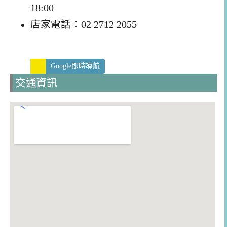
18:00
店家電話：02 2712 2055
Google即時導航
交通資訊