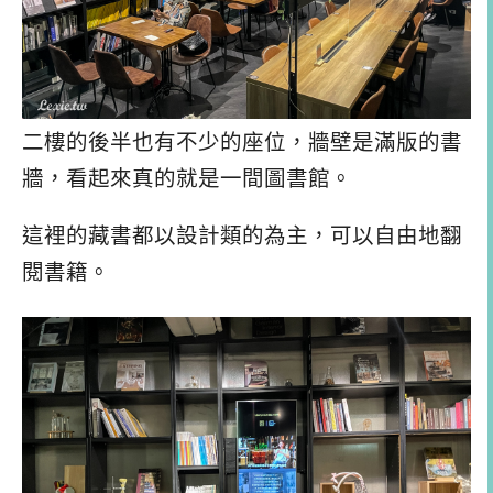
二樓的後半也有不少的座位，牆壁是滿版的書
牆，看起來真的就是一間圖書館。
這裡的藏書都以設計類的為主，可以自由地翻
閱書籍。