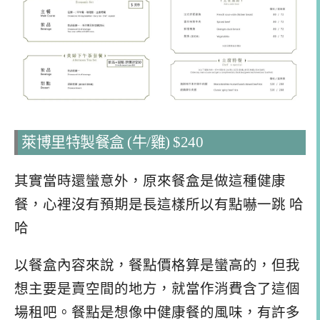
萊博里特製餐盒 (牛/雞) $240
其實當時還蠻意外，原來餐盒是做這種健康
餐，心裡沒有預期是長這樣所以有點嚇一跳 哈
哈
以餐盒內容來說，餐點價格算是蠻高的，但我
想主要是賣空間的地方，就當作消費含了這個
場租吧。餐點是想像中健康餐的風味，有許多