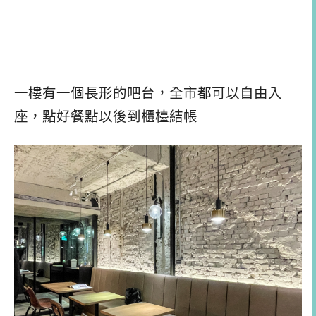
一樓有一個長形的吧台，全市都可以自由入
座，點好餐點以後到櫃檯結帳