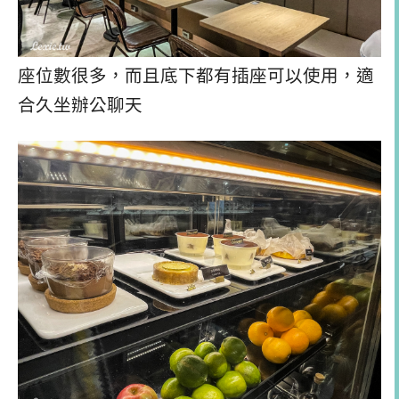
座位數很多，而且底下都有插座可以使用，適
合久坐辦公聊天