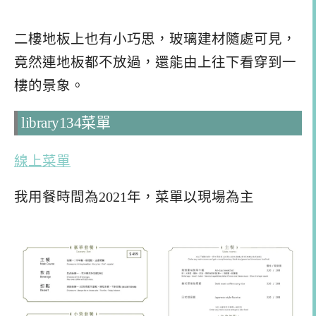
二樓地板上也有小巧思，玻璃建材隨處可見，
竟然連地板都不放過，還能由上往下看穿到一
樓的景象。
library134菜單
線上菜單
我用餐時間為2021年，菜單以現場為主