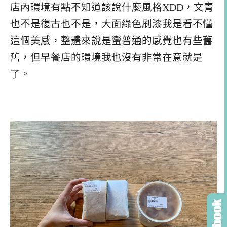
店內環境有點不知道該說什麼風格XDD，文青
也不是復古也不是，大面綠色刷漆我是看不懂
這個美感，整體來說是蠻普通的感覺也有些舊
舊，但早餐店的環境我也沒有非常在意就是
了。