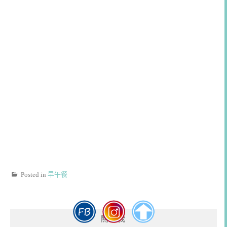
Posted in
早午餐
關於我