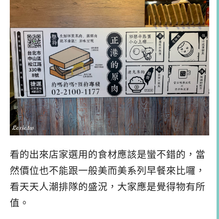
看的出來店家選用的食材應該是蠻不錯的，當
然價位也不能跟一般美而美系列早餐來比囉，
看天天人潮排隊的盛況，大家應是覺得物有所
值。