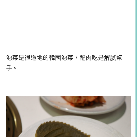
泡菜是很道地的韓國泡菜，配肉吃是解膩幫
手。