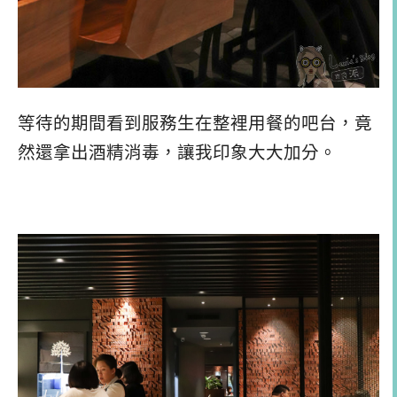
等待的期間看到服務生在整裡用餐的吧台，竟
然還拿出酒精消毒，讓我印象大大加分。