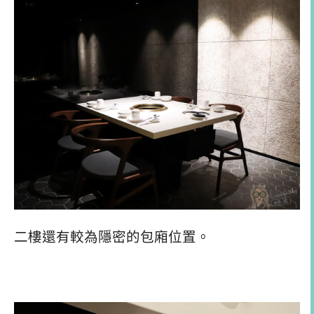
二樓還有較為隱密的包廂位置。