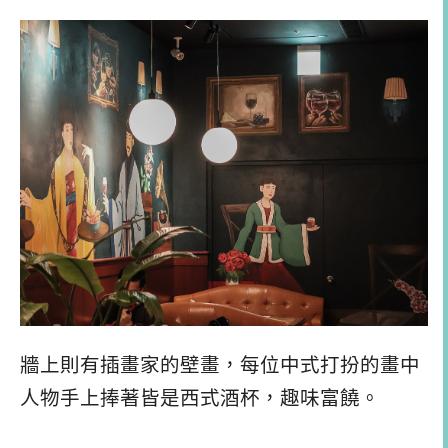
牆上則有插畫家的壁畫，每位中式打扮的畫中
人物手上捧著皆是西式酒杯，趣味富饒。