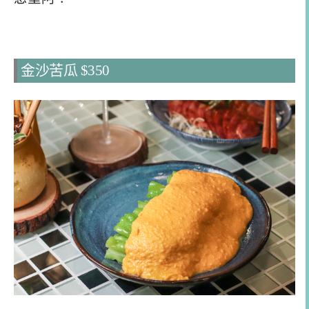
金沙苦瓜 $350