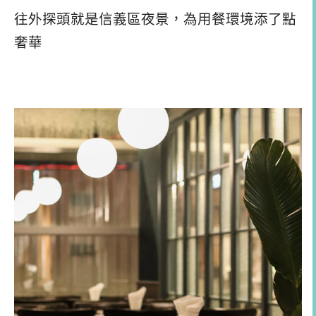
往外探頭就是信義區夜景，為用餐環境添了點
奢華