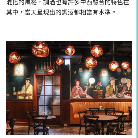
混搭的風格，調酒也有許多中西融合的特色在
其中，當天呈現出的調酒都相當有水準。