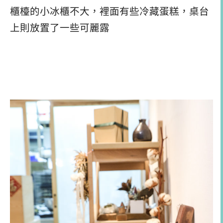
櫃檯的小冰櫃不大，裡面有些冷藏蛋糕，桌台
上則放置了一些可麗露