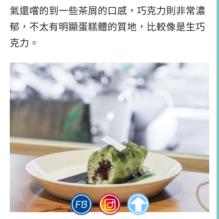
氣還嚐的到一些茶屑的口感，巧克力則非常濃
郁，不太有明顯蛋糕體的質地，比較像是生巧
克力。