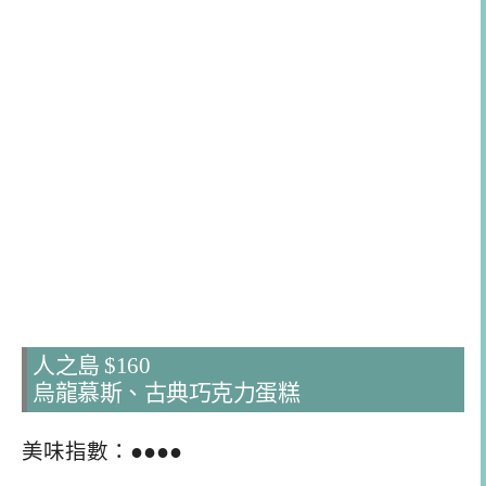
人之島 $160
烏龍慕斯、古典巧克力蛋糕
美味指數：●●●●