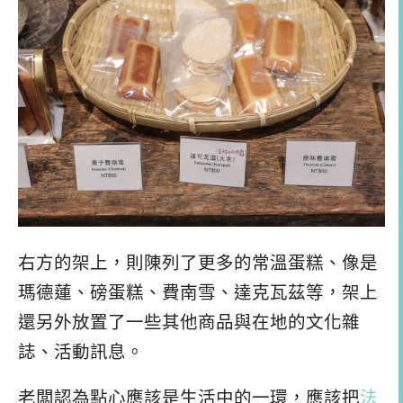
右方的架上，則陳列了更多的常溫蛋糕、像是
瑪德蓮、磅蛋糕、費南雪、達克瓦茲等，架上
還另外放置了一些其他商品與在地的文化雜
誌、活動訊息。
老闆認為點心應該是生活中的一環，應該把
法