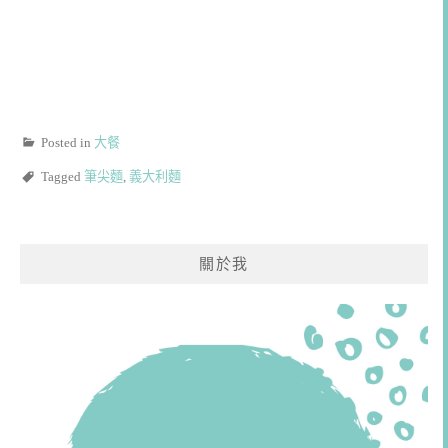
Posted in
大餐
Tagged
筆尖麵
,
義大利麵
關於我