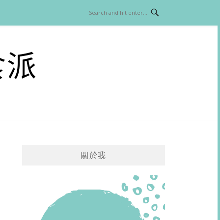
食派
關於我