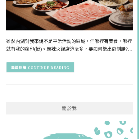
雖然內湖對我來說不是平常活動的區域，但哪裡有美食，哪裡
就有我的腳印(挺)。麻辣火鍋店這麼多，要如何能出奇制勝?…
CONTINUE READING
關於我