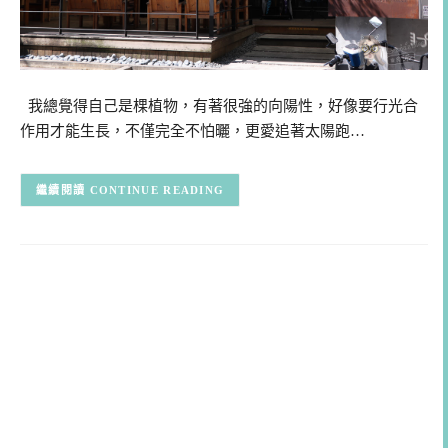
我總覺得自己是棵植物，有著很強的向陽性，好像要行光合
作用才能生長，不僅完全不怕曬，更愛追著太陽跑…
CONTINUE READING