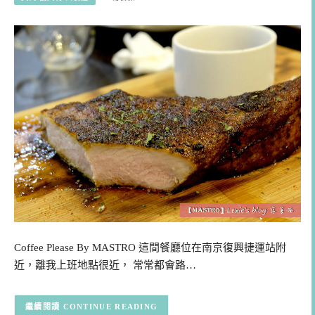
Coffee Please By MASTRO 這間餐廳位在南京復興捷運站附
近，離我上班地點很近， 常常都會路…
CONTINUE READING