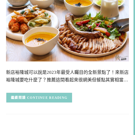
新店裕隆城可以說是2023年最受人矚目的全新景點了！來新店
裕隆城要吃什麼了？推薦這間看起來很網美但餐點其實相當…
CONTINUE READING