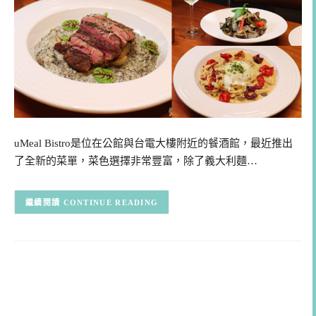
uMeal Bistro是位在公館與台電大樓附近的餐酒館，最近推出
了全新的菜單，菜色選擇非常豐富，除了義大利麵…
CONTINUE READING