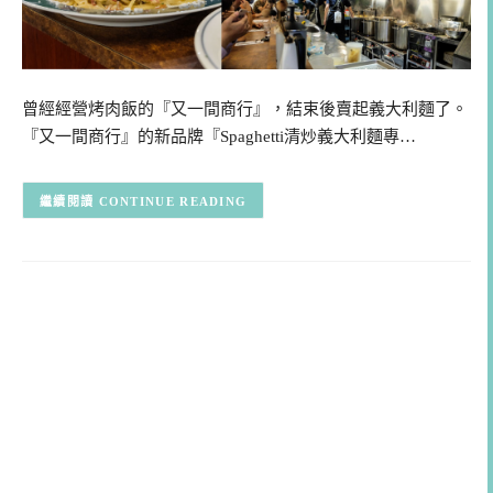
曾經經營烤肉飯的『又一間商行』，結束後賣起義大利麵了。
『又一間商行』的新品牌『Spaghetti清炒義大利麵專…
CONTINUE READING