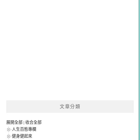
文章分類
展開全部
|
收合全部
人生百態專欄
健身健起來