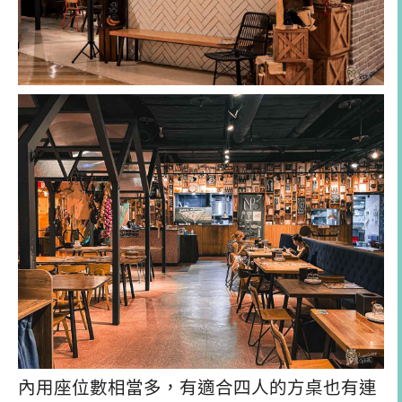
內用座位數相當多，有適合四人的方桌也有連