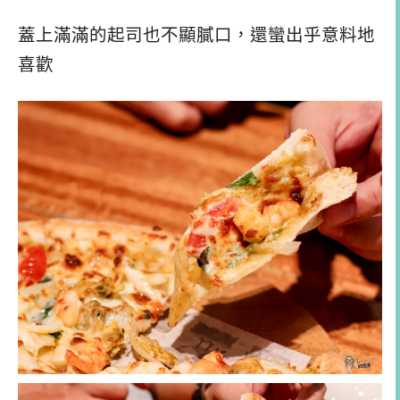
蓋上滿滿的起司也不顯膩口，還蠻出乎意料地
喜歡