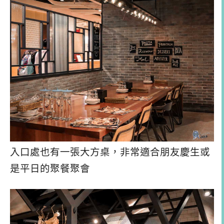
入口處也有一張大方桌，非常適合朋友慶生或
是平日的聚餐聚會