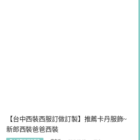
【台中西裝西服訂做訂製】推薦卡丹服飾~
新郎西裝爸爸西裝