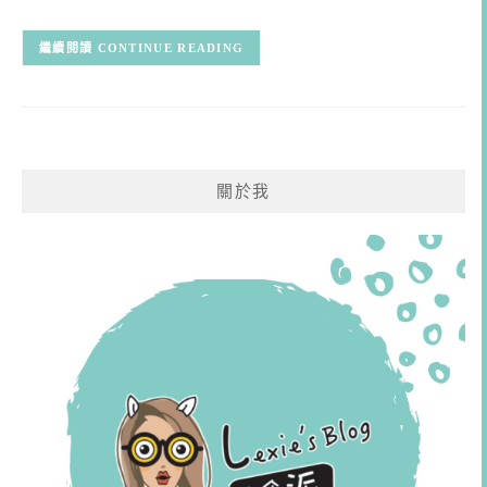
CONTINUE READING
關於我