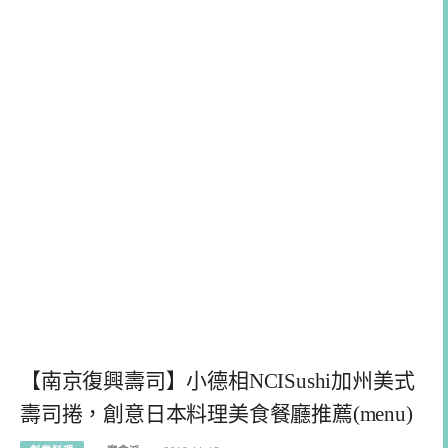
【南京復興壽司】小德相NCISushi加州美式
壽司捲，創意日本料理美食餐廳推薦(menu)