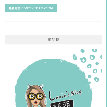
CONTINUE READING
關於我