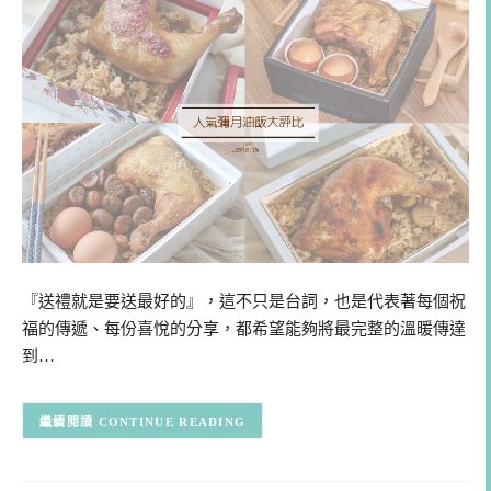
『送禮就是要送最好的』，這不只是台詞，也是代表著每個祝
福的傳遞、每份喜悅的分享，都希望能夠將最完整的溫暖傳達
到…
CONTINUE READING