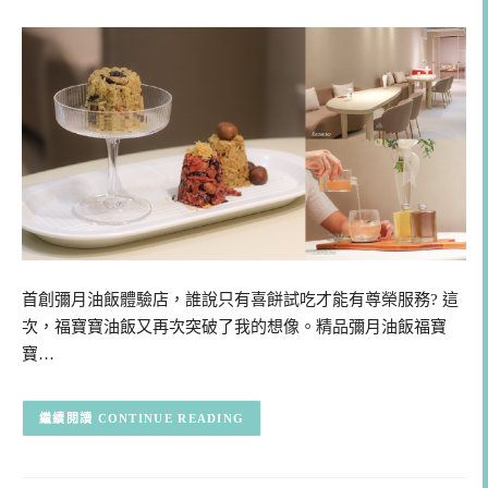
首創彌月油飯體驗店，誰說只有喜餅試吃才能有尊榮服務? 這
次，福寶寶油飯又再次突破了我的想像。精品彌月油飯福寶
寶…
CONTINUE READING