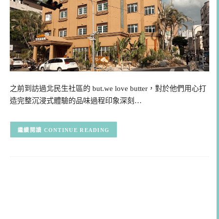
之前到訪過北民生社區的 but.we love butter，對於他們用心打
造完整沉浸式體驗的品味過程印象深刻…
CONTINUE READING