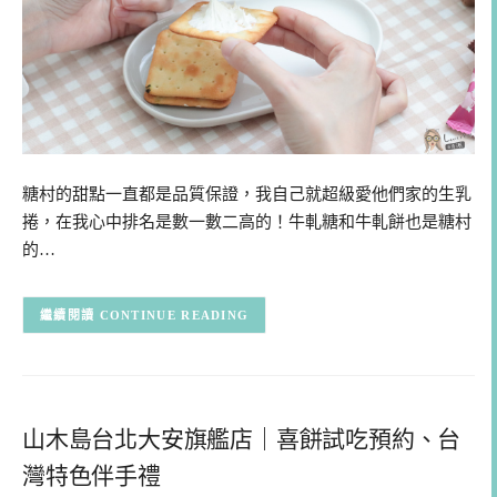
糖村的甜點一直都是品質保證，我自己就超級愛他們家的生乳
捲，在我心中排名是數一數二高的！牛軋糖和牛軋餅也是糖村
的…
CONTINUE READING
山木島台北大安旗艦店｜喜餅試吃預約、台
灣特色伴手禮