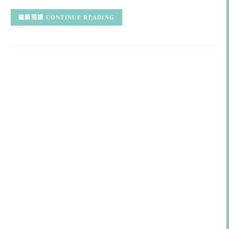
CONTINUE READING