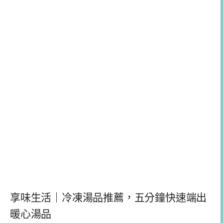
享味生活｜冷凍湯品推薦，五分鐘快速端出
暖心湯品