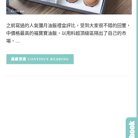
之前寫過的人氣彌月油飯禮盒評比，受到大家很不錯的回響，
中價格最高的福寶寶油飯，以用料超頂級區隔出了自己的市
場，…
CONTINUE READING