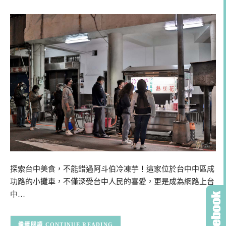
探索台中美食，不能錯過阿斗伯冷凍芋！這家位於台中中區成
功路的小攤車，不僅深受台中人民的喜愛，更是成為網路上台
中…
CONTINUE READING