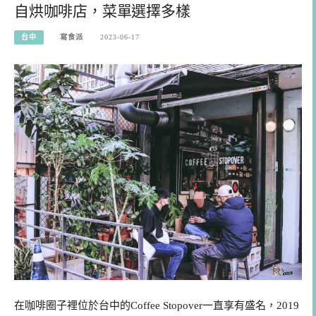
自烘咖啡店，菜單選擇多樣
台中
寫食派
2023-06-17
在咖啡圈子裡位於台中的Coffee Stopover一直享有盛名，2019