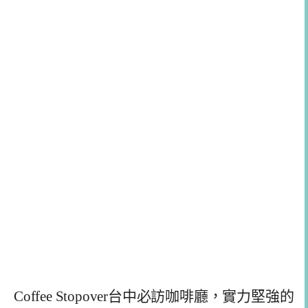
Coffee Stopover台中必訪咖啡廳，實力堅強的