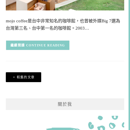
mojo coffee是台中非常知名的咖啡館，也曾被外媒Big 7選為
台灣第三名、台中第一名的咖啡館。2003…
CONTINUE READING
文
較舊的文章
章
導
覽
關於我