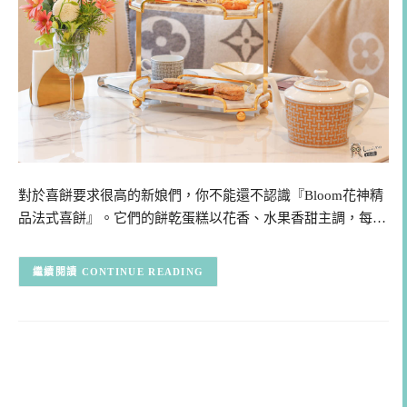
對於喜餅要求很高的新娘們，你不能還不認識『Bloom花神精
品法式喜餅』。它們的餅乾蛋糕以花香、水果香甜主調，每…
CONTINUE READING