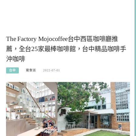
The Factory Mojocoffee台中西區咖啡廳推
薦，全台25家最棒咖啡館，台中精品咖啡手
沖咖啡
台中
寫食派
2022-07-01