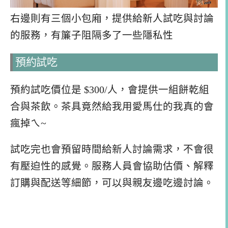
右邊則有三個小包廂，提供給新人試吃與討論
的服務，有簾子阻隔多了一些隱私性
預約試吃
預約試吃價位是 $300/人，會提供一組餅乾組
合與茶飲。茶具竟然給我用愛馬仕的我真的會
瘋掉ㄟ~
試吃完也會預留時間給新人討論需求，不會很
有壓迫性的感覺。服務人員會協助估價、解釋
訂購與配送等細節，可以與親友邊吃邊討論。