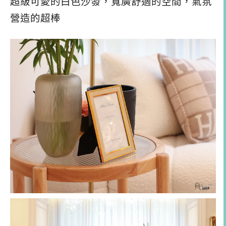
超級可愛的白色沙發，寬廣舒適的空間，氣氛
營造的超棒