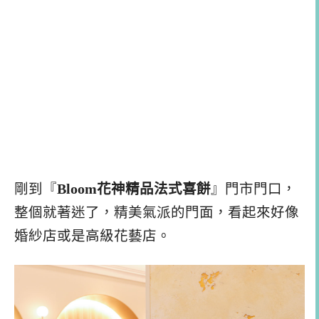
剛到『
Bloom花神精品法式喜餅
』門市門口，
整個就著迷了，精美氣派的門面，看起來好像
婚紗店或是高級花藝店。