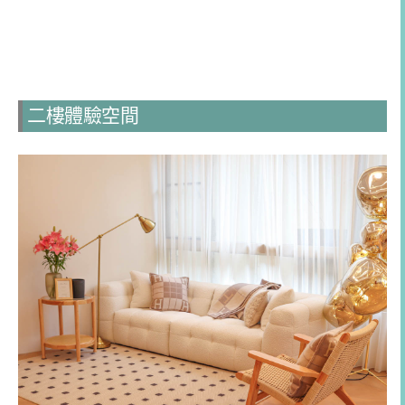
二樓體驗空間