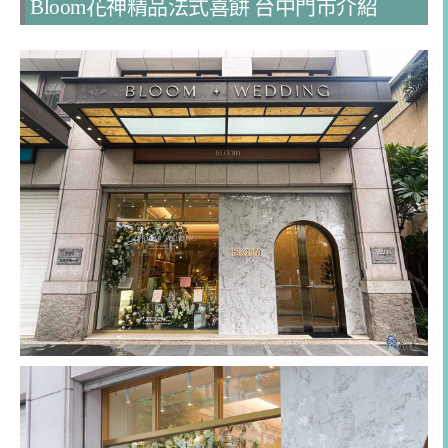
Bloom花神精品法式喜餅 台中門市介紹