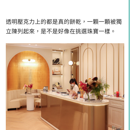
透明壓克力上的都是真的餅乾，一顆一顆被獨
立陳列起來，是不是好像在挑選珠寶一樣。