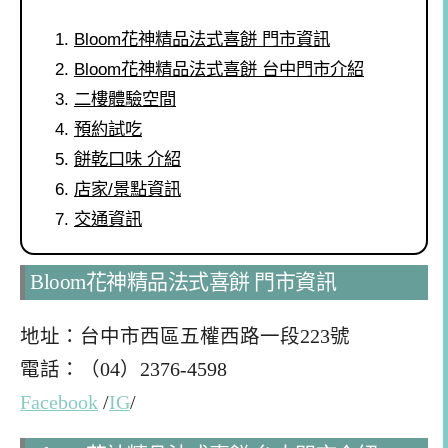
Bloom花神精品法式喜餅 門市資訊
Bloom花神精品法式喜餅 台中門市介紹
二樓體驗空間
預約試吃
餅乾口味 介紹
店家/景點資訊
交通資訊
Bloom花神精品法式喜餅 門市資訊
地址：台中市西區五權西路一段223號
電話：（04）2376-4598
Facebook
/
IG
/