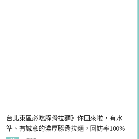
台北東區必吃豚骨拉麵》你回來啦，有水
準、有誠意的濃厚豚骨拉麵，回訪率100%