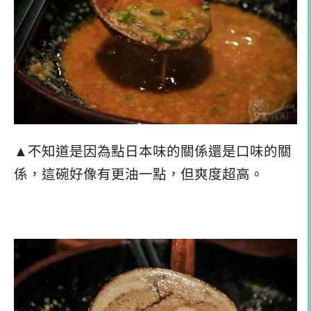
▲不知道是因為點日本味的關係還是口味的關
係，這碗好像有更油一點，但爽度超高。