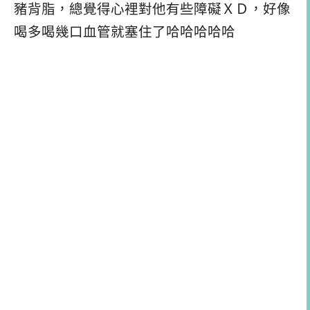
豬背脂，總覺得心裡對他有些障礙ＸＤ，好像
喝多喝幾口血管就塞住了哈哈哈哈哈