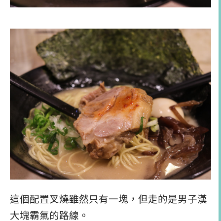
這個配置叉燒雖然只有一塊，但走的是男子漢
大塊霸氣的路線。