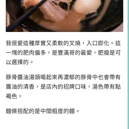
我很愛這種厚實又柔軟的叉燒，入口即化。這
一塊的肥肉偏多，是豐滿哥的最愛，肥瘦是可
以選擇的。
豚骨醬油湯頭喝起來再濃郁的豚骨中也會帶有
醬油的清香，是店內的招牌口味，湯色帶有點
褐色。
麵條搭配的是中間粗度的麵。