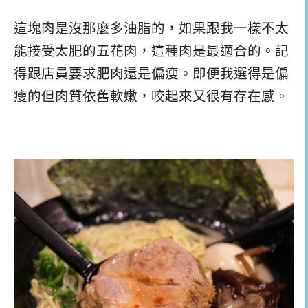
這塊肉是沒那麼多油脂的，如果跟我一樣不太
能接受太肥的五花肉，這種肉是最適合的。記
得跟店員要求肥肉還是偏瘦。即便我選得是偏
瘦的但肉質依舊軟嫩，咬起來又很有存在感。