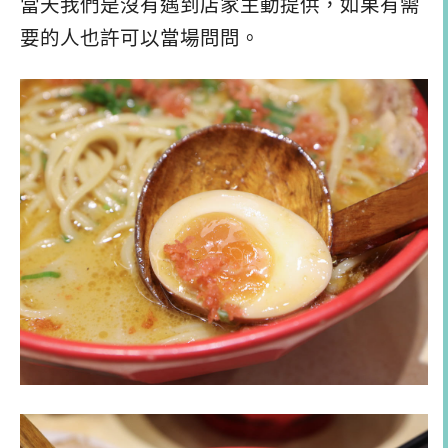
當天我們是沒有遇到店家主動提供，如果有需
要的人也許可以當場問問。