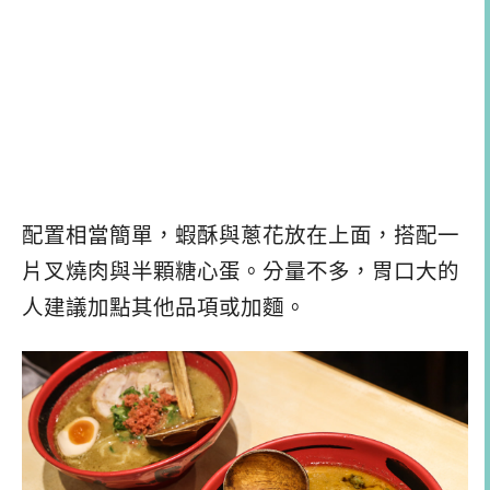
配置相當簡單，蝦酥與蔥花放在上面，搭配一
片叉燒肉與半顆糖心蛋。分量不多，胃口大的
人建議加點其他品項或加麵。