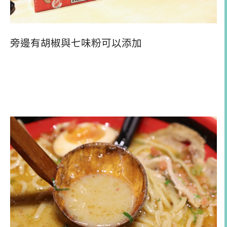
旁邊有胡椒與七味粉可以添加