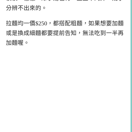
分辨不出來的。
拉麵均一價$250，都搭配粗麵，如果想要加麵
或是換成細麵都要提前告知，無法吃到一半再
加麵喔。