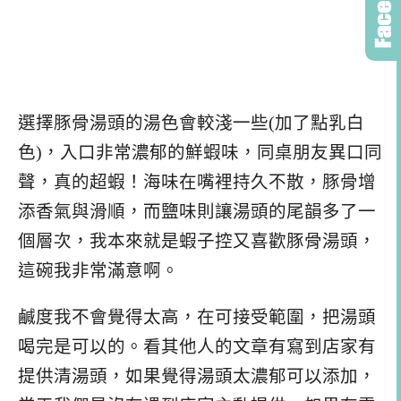
選擇豚骨湯頭的湯色會較淺一些(加了點乳白
色)，入口非常濃郁的鮮蝦味，同桌朋友異口同
聲，真的超蝦！海味在嘴裡持久不散，豚骨增
添香氣與滑順，而鹽味則讓湯頭的尾韻多了一
個層次，我本來就是蝦子控又喜歡豚骨湯頭，
這碗我非常滿意啊。
鹹度我不會覺得太高，在可接受範圍，把湯頭
喝完是可以的。看其他人的文章有寫到店家有
提供清湯頭，如果覺得湯頭太濃郁可以添加，