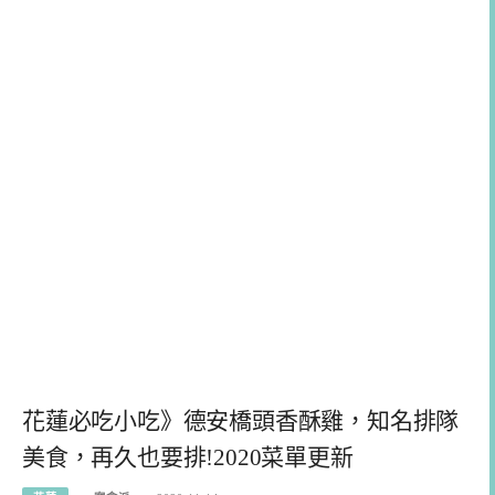
花蓮必吃小吃》德安橋頭香酥雞，知名排隊
美食，再久也要排!2020菜單更新