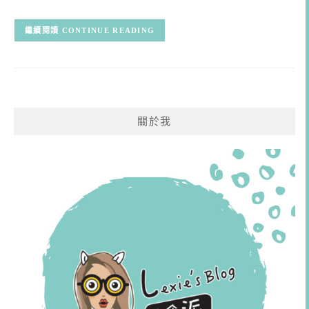
CONTINUE READING
關於我