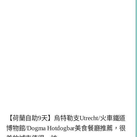
【荷蘭自助9天】烏特勒支Utrecht/火車鐵道
博物館/Dogma Hotdogbar美食餐廳推薦，很