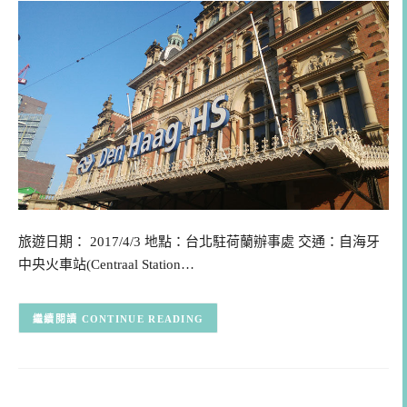
旅遊日期： 2017/4/3 地點：台北駐荷蘭辦事處 交通：自海牙
中央火車站(Centraal Station…
CONTINUE READING