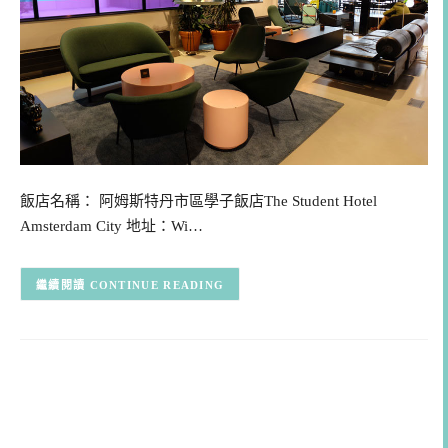
飯店名稱： 阿姆斯特丹市區學子飯店The Student Hotel
Amsterdam City 地址：Wi…
CONTINUE READING