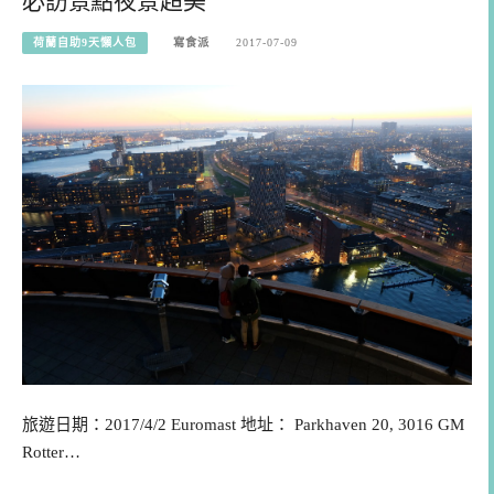
必訪景點夜景超美
荷蘭自助9天懶人包
寫食派
2017-07-09
旅遊日期：2017/4/2 Euromast 地址： Parkhaven 20, 3016 GM
Rotter…