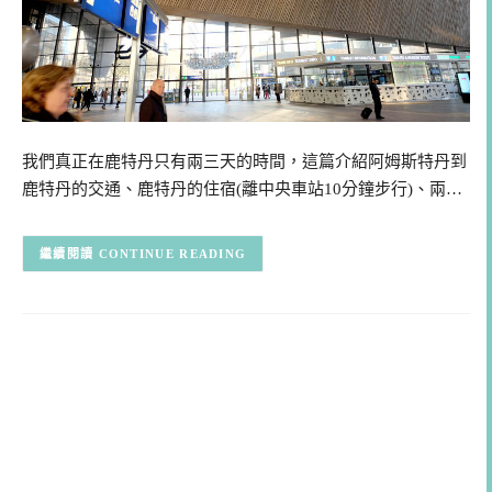
我們真正在鹿特丹只有兩三天的時間，這篇介紹阿姆斯特丹到
鹿特丹的交通、鹿特丹的住宿(離中央車站10分鐘步行)、兩…
CONTINUE READING