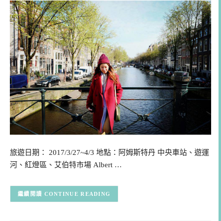
旅遊日期： 2017/3/27~4/3 地點：阿姆斯特丹 中央車站、遊運
河、紅燈區、艾伯特市場 Albert …
CONTINUE READING