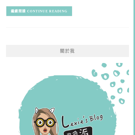
CONTINUE READING
關於我