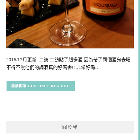
2016/12月更新 二訪 二訪點了超多酒 因為帶了兩個酒鬼去喝
不得不說他們的調酒真的好厲害!! 非常好喝…
CONTINUE READING
關於我