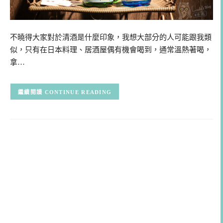
不曉得大家對於清酒是什麼印象，我想大部分的人可能跟我類
似，只有在日本料理、居酒屋偶有機會喝到，通常溫熱著喝，
拿…
CONTINUE READING