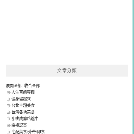
文章分類
展開全部
|
收合全部
人生百態專欄
健身健起來
台北主題美食
台灣各地美食
咖啡成癮路途中
婚禮記事
宅配美食/外帶/即食