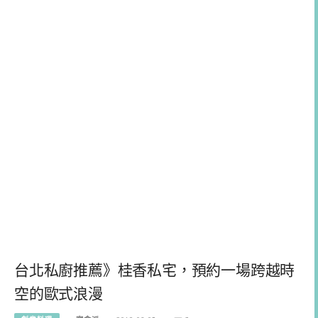
台北私廚推薦》桂香私宅，預約一場跨越時
空的歐式浪漫