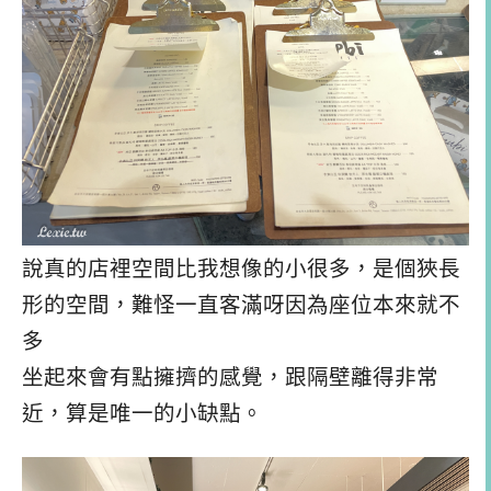
說真的店裡空間比我想像的小很多，是個狹長
形的空間，難怪一直客滿呀因為座位本來就不
多
坐起來會有點擁擠的感覺，跟隔壁離得非常
近，算是唯一的小缺點。