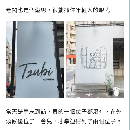
老闆也是個潮男，很能抓住年輕人的眼光
當天是周末到訪，真的一個位子都沒有，在外
頭候後位了一會兒，才幸運得到了兩個位子。