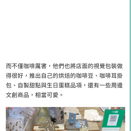
而不僅咖啡厲害，他們也將店面的視覺包裝做
得很好，推出自己的烘焙的咖啡豆、咖啡耳掛
包、自製甜點與生日蛋糕品項，還有一些周邊
文創商品，相當可愛。