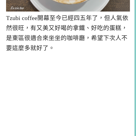
Tzubi coffee開幕至今已經四五年了，但人氣依
然很旺，有又美又好喝的拿鐵、好吃的蛋糕，
是東區很適合來坐坐的咖啡廳，希望下次人不
要這麼多就好了。