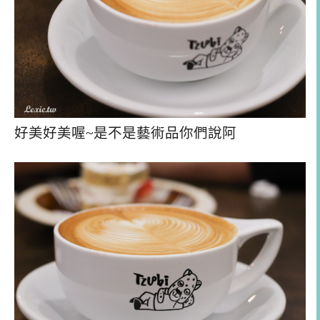
好美好美喔~是不是藝術品你們說阿