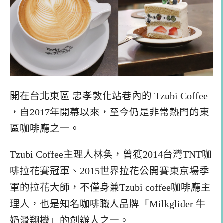
開在台北東區 忠孝敦化站巷內的 Tzubi Coffee
，自2017年開幕以來，至今仍是非常熱門的東
區咖啡廳之一。
Tzubi Coffee主理人林奐，曾獲2014台灣TNT咖
啡拉花賽冠軍、2015世界拉花公開賽東京場季
軍的拉花大師，不僅身兼Tzubi coffee咖啡廳主
理人，也是知名咖啡職人品牌「Milkglider 牛
奶滑翔機」的創辦人之一。