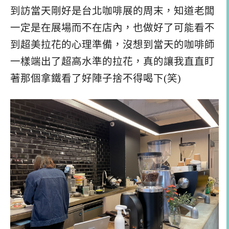
到訪當天剛好是台北咖啡展的周末，知道老闆
一定是在展場而不在店內，也做好了可能看不
到超美拉花的心理準備，沒想到當天的咖啡師
一樣端出了超高水準的拉花，真的讓我直直盯
著那個拿鐵看了好陣子捨不得喝下(笑)