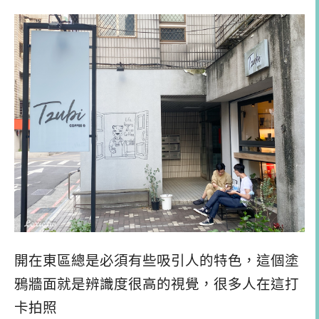
開在東區總是必須有些吸引人的特色，這個塗
鴉牆面就是辨識度很高的視覺，很多人在這打
卡拍照