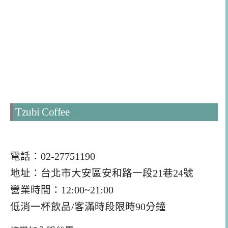
Tzubi Coffee
電話：02-27751190
地址：台北市大安區安和路一段21巷24號
營業時間：12:00~21:00
低消一杯飲品/客滿時段限時90分鐘