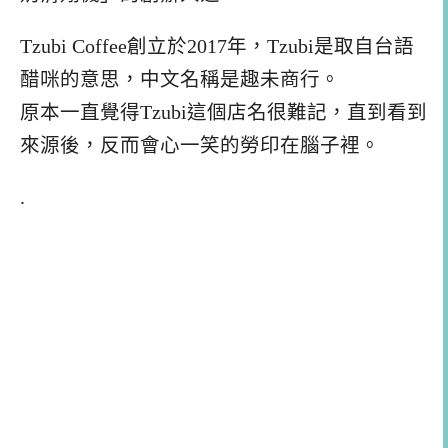
Tzubi Coffee創立於2017年，Tzubi是取自台語
醋咪的意思，中文名稱是趣未商行。
原本一直覺得Tzubi這個店名很難記，直到看到
來源後，反而會心一笑的勞印在腦子裡。
.