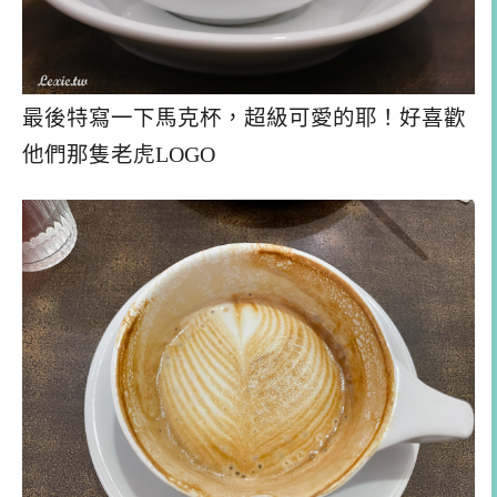
最後特寫一下馬克杯，超級可愛的耶！好喜歡
他們那隻老虎LOGO