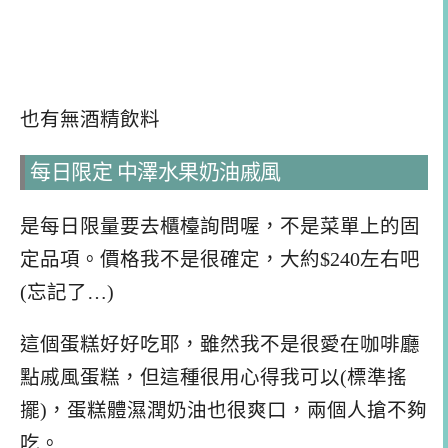
也有無酒精飲料
每日限定 中澤水果奶油戚風
是每日限量要去櫃檯詢問喔，不是菜單上的固
定品項。價格我不是很確定，大約$240左右吧
(忘記了…)
這個蛋糕好好吃耶，雖然我不是很愛在咖啡廳
點戚風蛋糕，但這種很用心得我可以(標準搖
擺)，蛋糕體濕潤奶油也很爽口，兩個人搶不夠
吃。