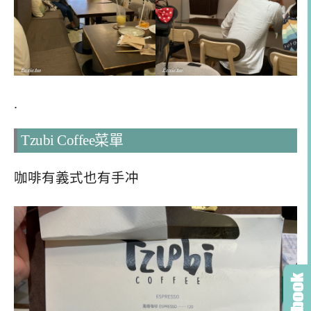
.
Tzubi Coffee菜單
咖啡有義式也有手冲