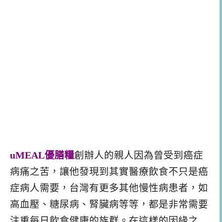
uMEAL優膳糧
創辦人的親人因為曾受到癌症
病痛之苦，讓他發現到其實醫療飲食不只是癌
症病人需要，台灣有更多其他慢性病患者，如
高血壓、糖尿病、腎臟病等等，都是非常需要
注重每日飲食健康的族群。在這樣的因緣之