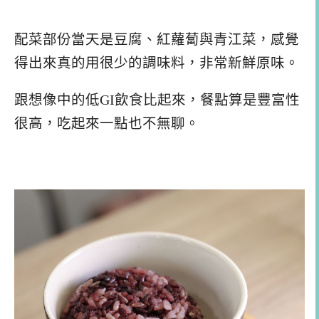
配菜部份當天是豆腐、紅蘿蔔與青江菜，感覺
得出來真的用很少的調味料，非常新鮮原味。
跟想像中的低GI飲食比起來，餐點算是豐富性
很高，吃起來一點也不無聊。