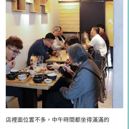
店裡面位置不多，中午時間都坐得滿滿的