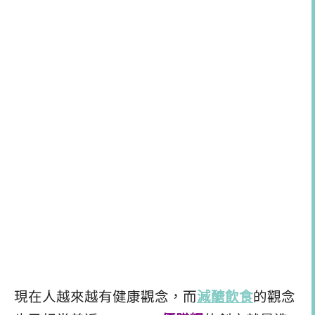
現在人越來越有健康觀念，而
減醣飲食
的觀念