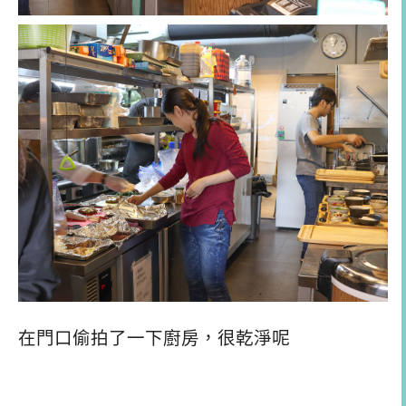
在門口偷拍了一下廚房，很乾淨呢