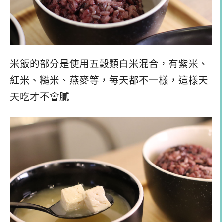
米飯的部分是使用五穀類白米混合，有紫米、
紅米、糙米、燕麥等，每天都不一樣，這樣天
天吃才不會膩