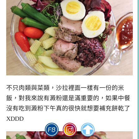
不只肉類與菜類，沙拉裡面一樣有一份的米
飯，對我來說有澱粉還是滿重要的，如果中餐
沒有吃到澱粉下午真的很快就想要補充餅乾了
XDDD