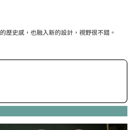
的歷史感，也融入新的設計，視野很不錯。