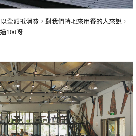
，可以全額抵消費，對我們特地來用餐的人來說，
100呀