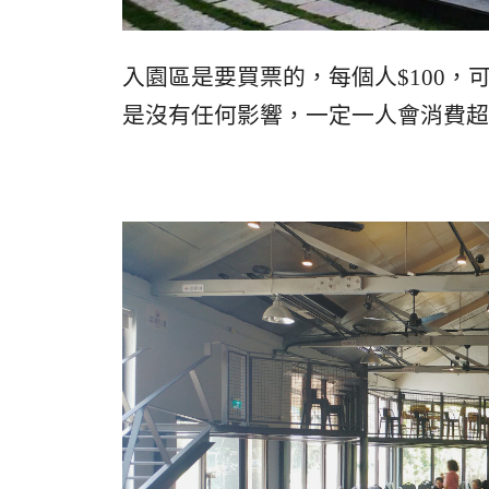
入園區是要買票的，每個人$100
是沒有任何影響，一定一人會消費超過