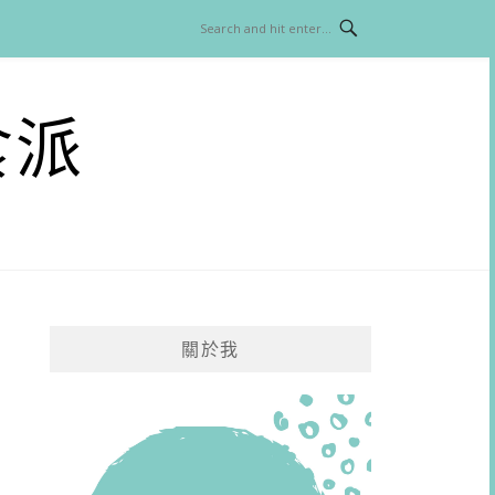
食派
關於我