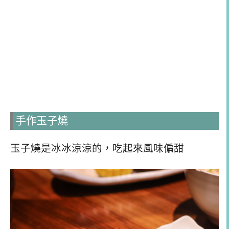
手作玉子燒
玉子燒是冰冰涼涼的，吃起來風味偏甜