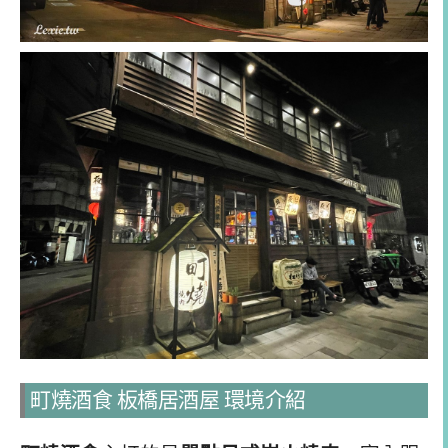
町燒酒食 板橋居酒屋 環境介紹