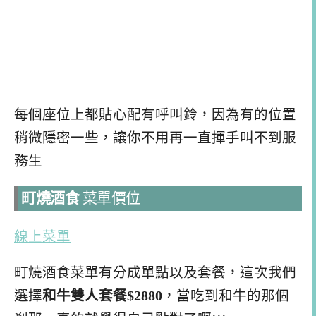
每個座位上都貼心配有呼叫鈴，因為有的位置
稍微隱密一些，讓你不用再一直揮手叫不到服
務生
町燒酒食
菜單價位
線上菜單
町燒酒食菜單有分成單點以及套餐，這次我們
選擇
和牛雙人套餐$2880
，當吃到和牛的那個