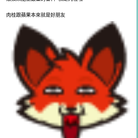
肉桂跟蘋果本來就是好朋友