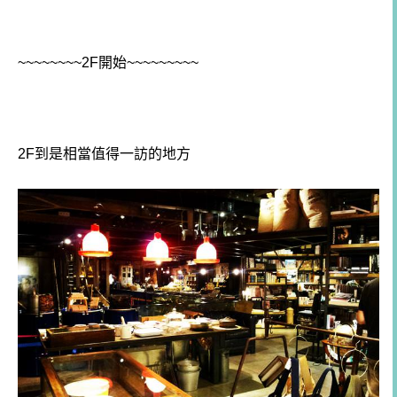
~~~~~~~~2F開始~~~~~~~~~
2F到是相當值得一訪的地方