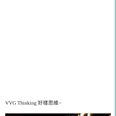
VVG Thinking 好樣思維~