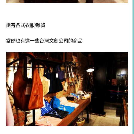
還有各式衣服/雜貨
當然也有進一些台灣文創公司的商品