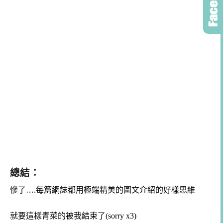
總結：
慘了….每篇網誌都用極端精美的圖文介紹的好樣思維
就要這樣青菜的被我結束了(sorry x3)