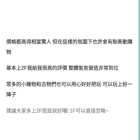
價格都高得相當驚人 但在這樣的氛圍下也許會有點衝動購
物
基本上2F我給我很高的評價 整體氣氛營造非常到位
眾多的小雜物和古物們也可以用心好好把玩 可以玩上好一
陣子
建議大家多上2F逛逛就好囉! 1F可以直接忽略~