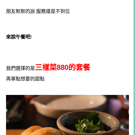
朋友默默的說 服務還是不到位
來說午餐吧!
三樣菜880的套餐
我們選擇的是
再單點想要的甜點