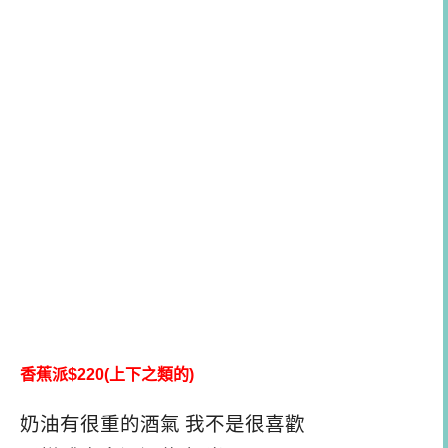
香蕉派$220(上下之類的)
奶油有很重的酒氣 我不是很喜歡