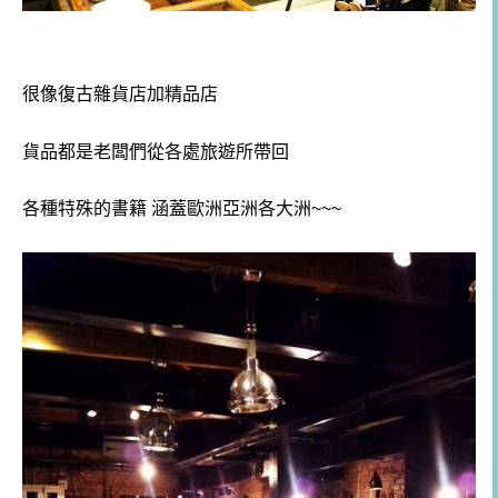
很像復古雜貨店加精品店
貨品都是老闆們從各處旅遊所帶回
各種特殊的書籍 涵蓋歐洲亞洲各大洲~~~