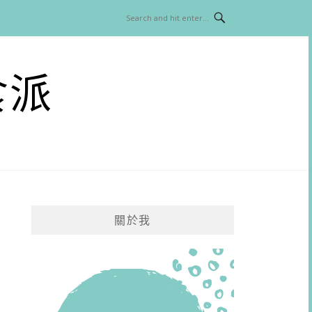
食派
關於我