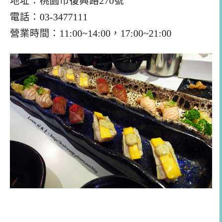
地址：桃園市復興路270號
電話：03-3477111
營業時間：11:00~14:00，17:00~21:00