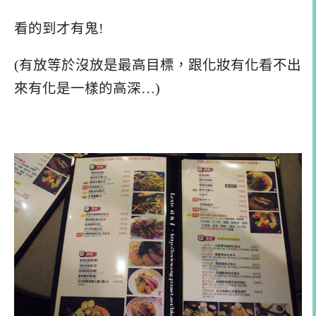
看的到才有鬼!
(有放等於沒放是最高目標，跟化妝有化看不出
來有化是一樣的高深…)