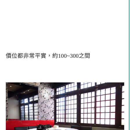
價位都非常平實，約100~300之間