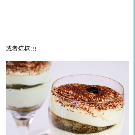
或者這樣!!!