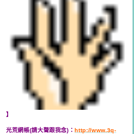
】
光荒網帳(請大聲跟我念)：
http://www.3q-