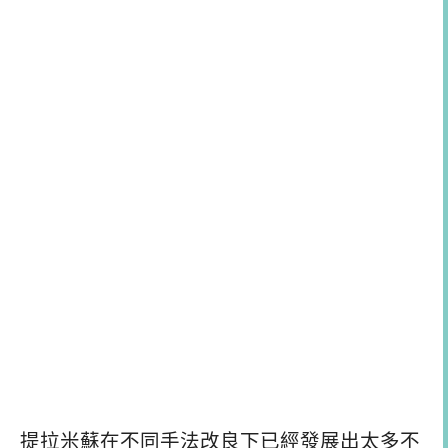
提拉米蘇在不同手法改良下已經發展出太多不