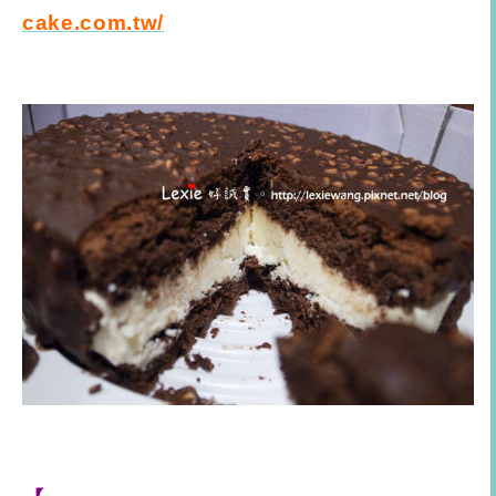
cake.com.tw/