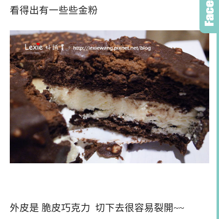
看得出有一些些金粉
外皮是 脆皮巧克力 切下去很容易裂開~~