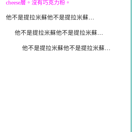
cheese
層。沒有巧克力粉。
他不是提拉米蘇他不是提拉米蘇…
他不是提拉米蘇他不是提拉米蘇…
他不是提拉米蘇他不是提拉米蘇…