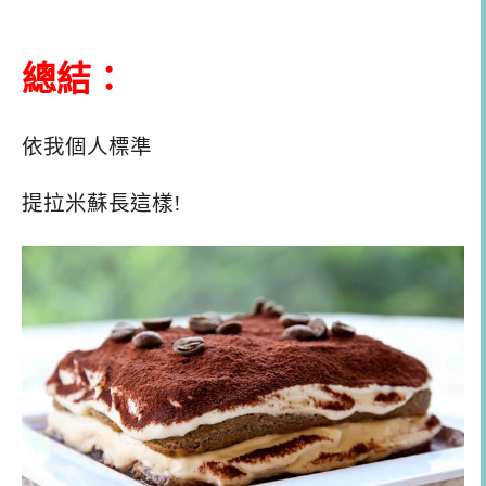
總結：
依我個人標準
提拉米蘇長這樣!