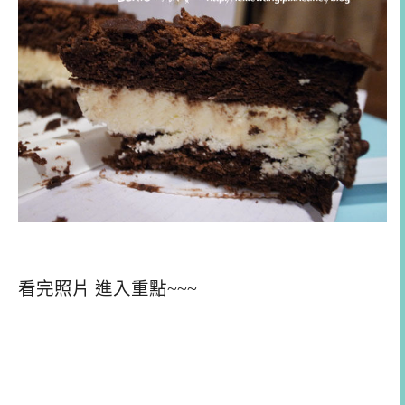
看完照片 進入重點~~~