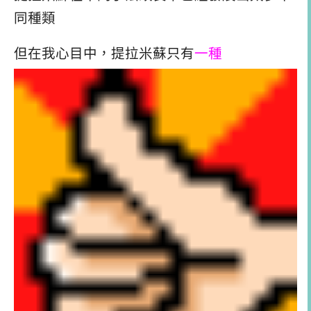
同種類
但在我心目中，提拉米蘇只有
一種