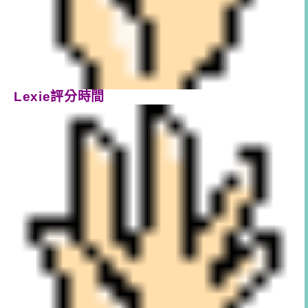
Lexie評分時間