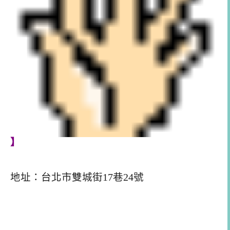
】
地址：台北市雙城街17巷24號