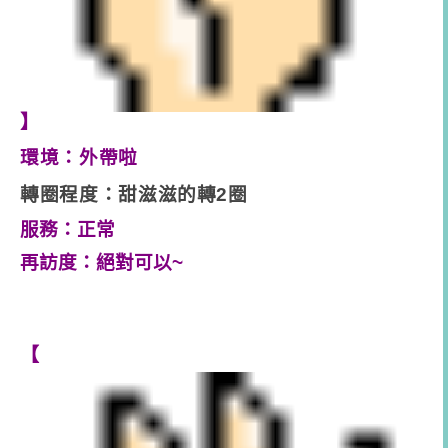
】
環境：外帶啦
轉圈程度：甜滋滋的轉2圈
服務：正常
再訪度：絕對可以~
【