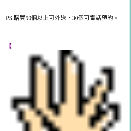
PS.購買50個以上可外送，30個可電話預約。
【