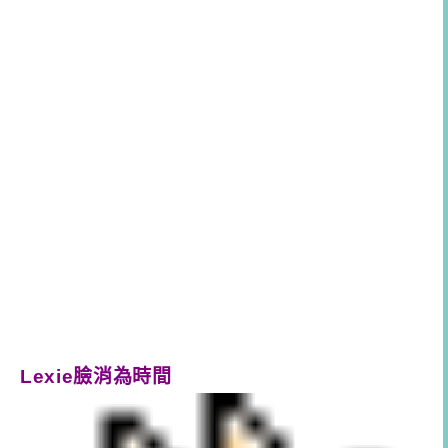
Lexie臉消為時間