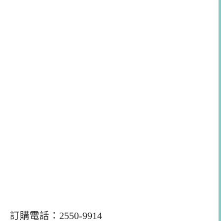
訂購電話：2550-9914