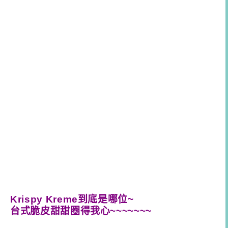
Krispy Kreme到底是哪位~
台式脆皮甜甜圈得我心~~~~~~~