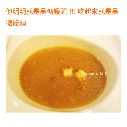
他明明就是黑糖饅頭!!!! 吃起來就是黑
糖饅頭