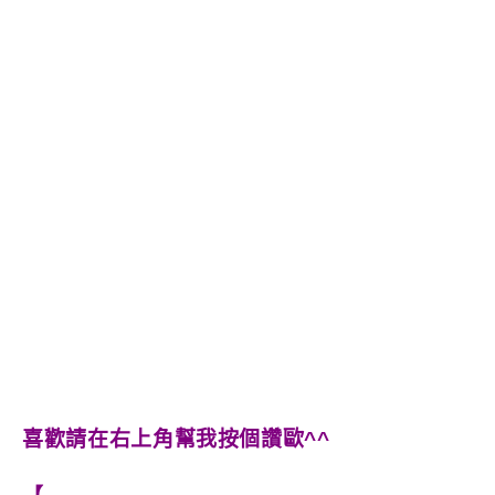
喜歡請在右上角幫我按個讚歐^^