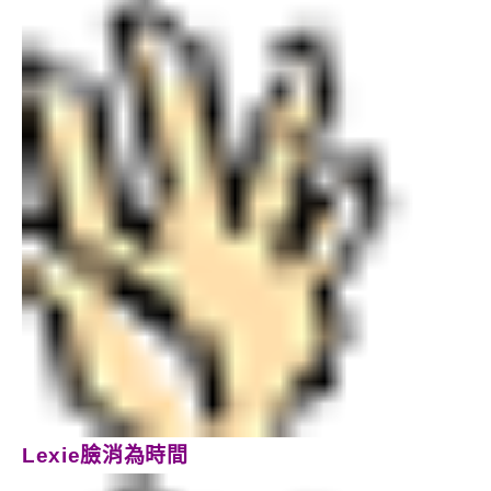
Lexie臉消為時間