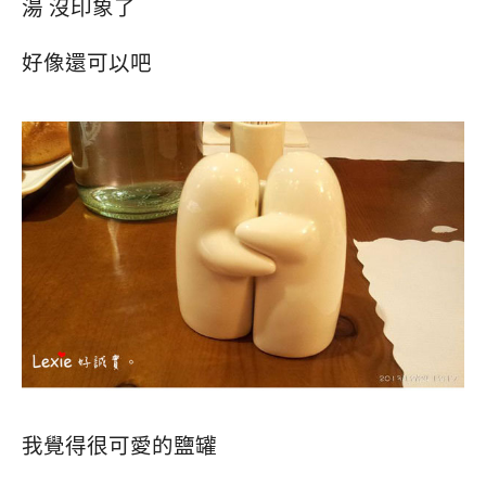
湯 沒印象了
好像還可以吧
我覺得很可愛的鹽罐