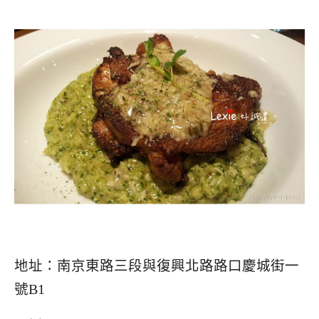
地址：南京東路三段與復興北路路口慶城街一
號B1