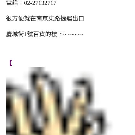
電話：02-27132717
很方便就在南京東路捷運出口
慶城街1號百貨的樓下~~~~~~
【