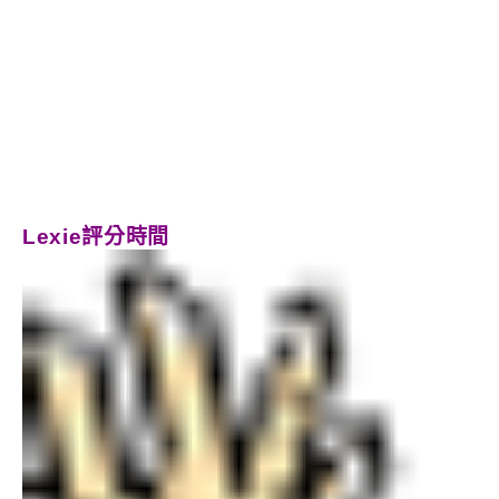
Lexie評分時間