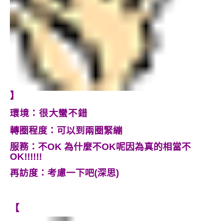
】
環境：很大蠻不錯
轉圈程度：可以到兩圈緊繃
服務：不OK 為什麼不OK呢因為真的相當不
OK!!!!!!
再訪度：考慮一下吧(深思)
【