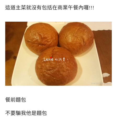
這道主菜就沒有包括在商業午餐內囉!!!
餐前麵包
不要騙我他是麵包