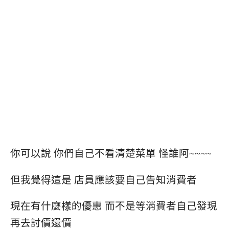
你可以說 你們自己不看清楚菜單 怪誰阿~~~~
但我覺得這是 店員應該要自己告知消費者
現在有什麼樣的優惠 而不是等消費者自己發現
再去討價還價