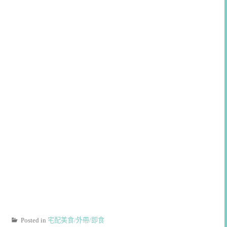
Posted in
宅配美食/外帶/即食