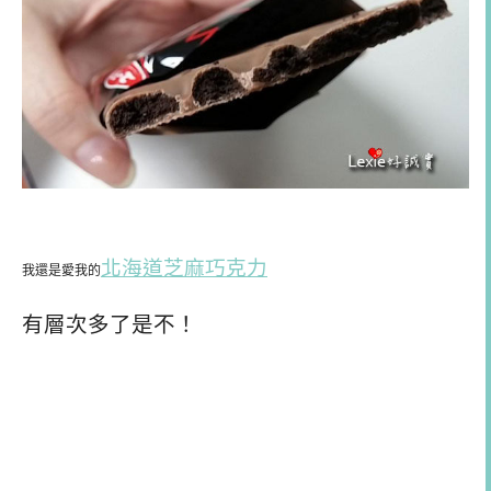
北海道芝麻巧克力
我還是愛我的
有層次多了是不！