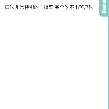
口味非常特別的一道菜 完全吃不出苦瓜味