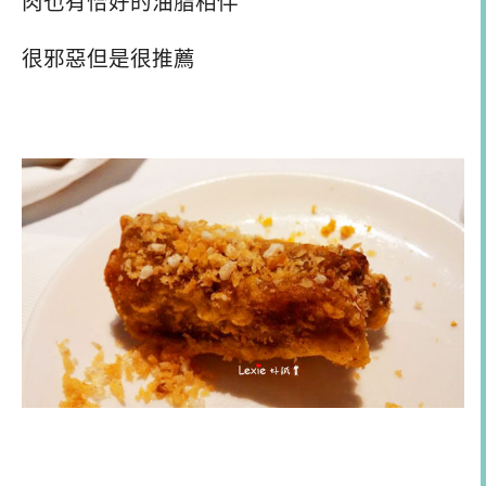
肉也有恰好的油脂相伴
很邪惡但是很推薦