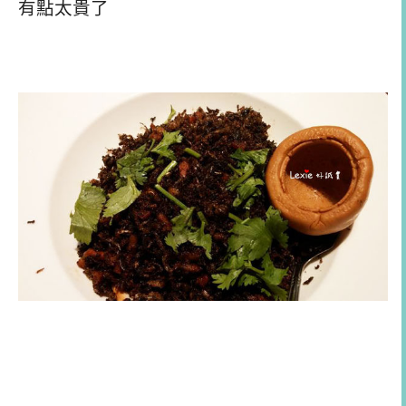
有點太貴了