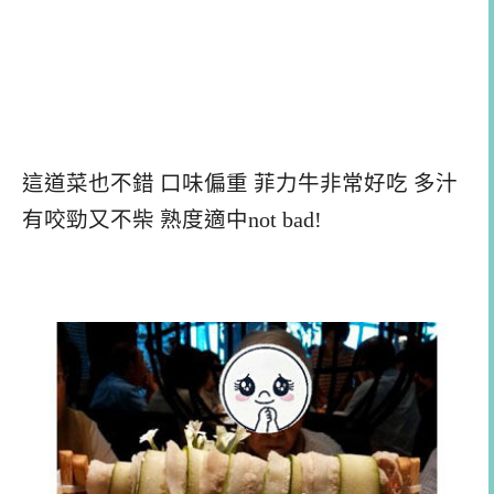
這道菜也不錯 口味偏重 菲力牛非常好吃 多汁
有咬勁又不柴 熟度適中not bad!