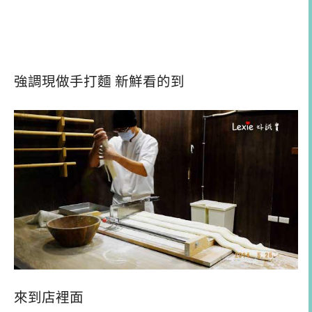
強調現做手打麵 新鮮看的到
來到店裡面