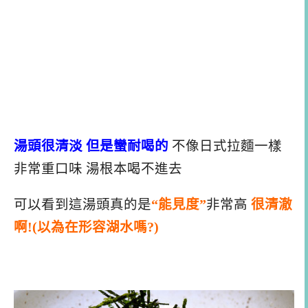
湯頭很清淡 但是蠻耐喝的
不像日式拉麵一樣
非常重口味 湯根本喝不進去
可以看到這湯頭真的是
“能見度”
非常高
很清澈
啊!(以為在形容湖水嗎?)