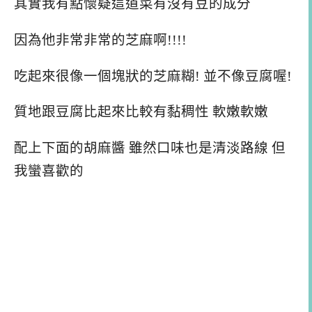
其實我有點懷疑這道菜有沒有豆的成分
因為他非常非常的芝麻啊!!!!
吃起來很像一個塊狀的芝麻糊! 並不像豆腐喔!
質地跟豆腐比起來比較有黏稠性 軟嫩軟嫩
配上下面的胡麻醬 雖然口味也是清淡路線 但
我蠻喜歡的