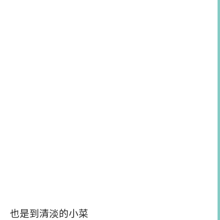
也是到清淡的小菜