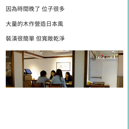
因為時間晚了 位子很多
大量的木作營造日本風
裝潢很簡單 但寬敞乾淨