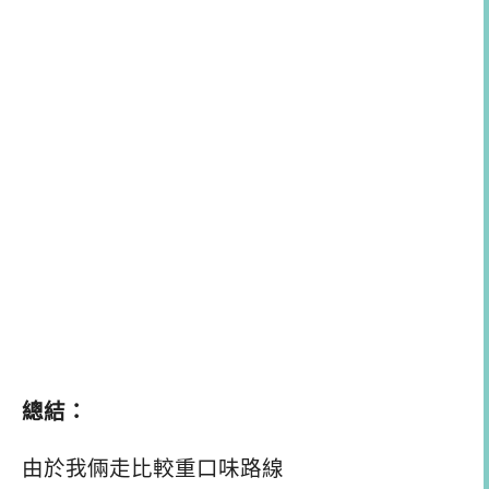
總結：
由於我倆走比較重口味路線