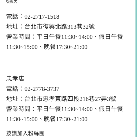
復興店
電話：02-2717-1518
地址：台北市復興北路313巷32號
營業時間：平日午餐11:30~14:00、假日午餐
11:30~15:00、晚餐17:30~21:00
忠孝店
電話：02-2778-3737
地址：台北市忠孝東路四段216巷27弄3號
營業時間：平日午餐11:30~14:00、假日午餐
11:30~15:00、晚餐17:30~21:00
按讚加入粉絲團