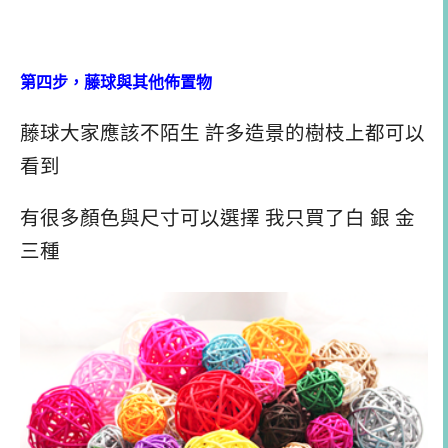
第四步，藤球與其他佈置物
藤球大家應該不陌生 許多造景的樹枝上都可以
看到
有很多顏色與尺寸可以選擇 我只買了白 銀 金
三種