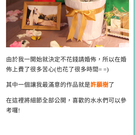
由於我一開始就決定不花錢請婚佈，所以在婚
佈上費了很多苦心(也花了很多時間= =)
其中一個讓我最滿意的作品就是
許願樹
了
在這裡將細節全部公開，喜歡的水水們可以參
考囉!