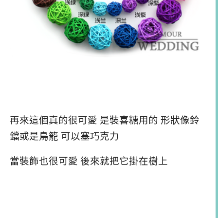
再來這個真的很可愛 是裝喜糖用的 形狀像鈴
鐺或是鳥籠 可以塞巧克力
當裝飾也很可愛 後來就把它掛在樹上