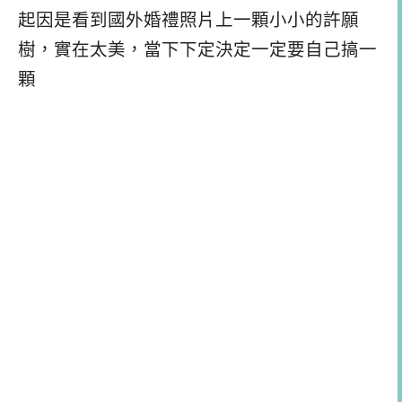
起因是看到國外婚禮照片上一顆小小的許願
樹，實在太美，當下下定決定一定要自己搞一
顆