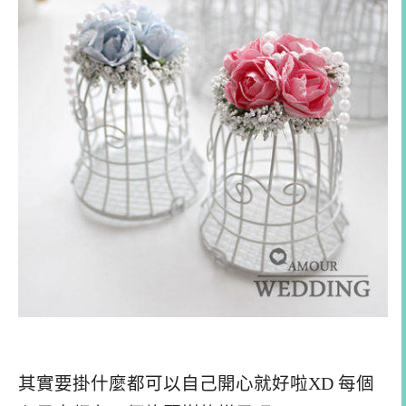
其實要掛什麼都可以自己開心就好啦XD 每個