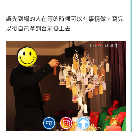
讓先到場的人在等的時候可以有事情做，寫完
以後自己拿到台前掛上去