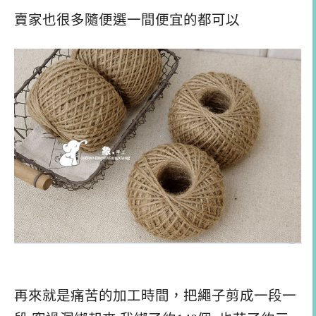
賣家也很多隨便選一間便宜的都可以
再來就是痛苦的加工時間，把繩子剪成一段一