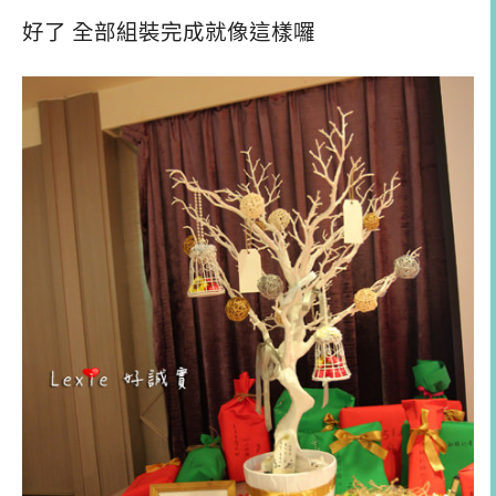
好了 全部組裝完成就像這樣囉