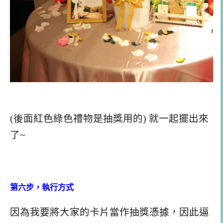
(後面紅色綠色禮物是抽獎用的) 就一起擺出來
了~
第六步，執行方式
因為我要將大家的卡片當作抽獎憑據，因此逼