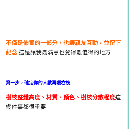
不僅是佈置的一部分，也讓親友互動，並留下
紀念
這是讓我最滿意也覺得最值得的地方
第一步，確定你的人數再選樹枝
樹枝整體高度、材質、顏色、樹枝分散程度
這
幾件事都很重要