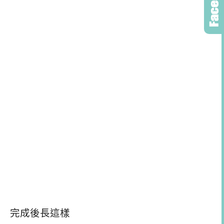
完成後長這樣