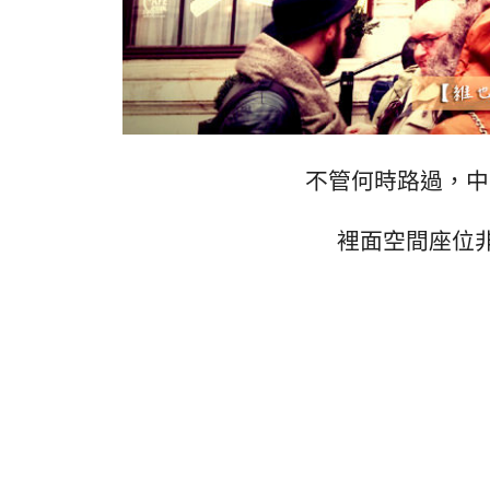
不管何時路過，中
裡面空間座位