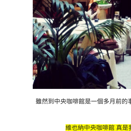
雖然到中央咖啡館是一個多月前的
維也納中央咖啡館 真