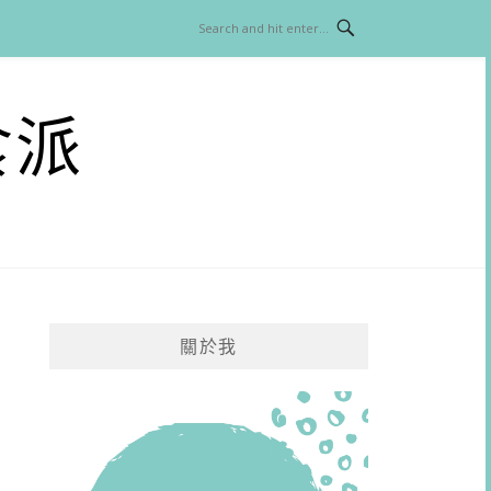
食派
關於我