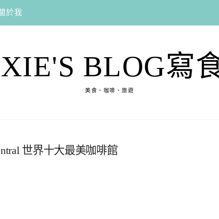
關於我
EXIE'S BLOG寫
美食、咖啡、旅遊
ntral 世界十大最美咖啡館