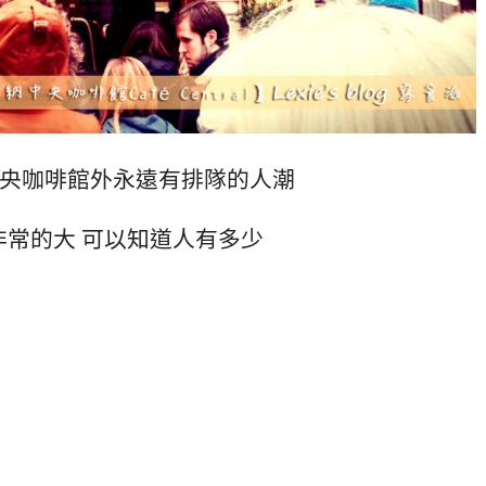
央咖啡館外永遠有排隊的人潮
非常的大 可以知道人有多少